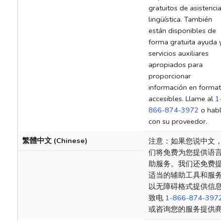
gratuitos de asistenci
lingüística. También
están disponibles de
forma gratuita ayuda 
servicios auxiliares
apropiados para
proporcionar
información en forma
accesibles. Llame al
1
866-874-3972
o hab
con su proveedor.
繁體中文 (Chinese)
注意：如果您说中文
们将免费为您提供语
助服务。我们还免费
适当的辅助工具和服
以无障碍格式提供信
致电
1-866-874-397
或咨询您的服务提供