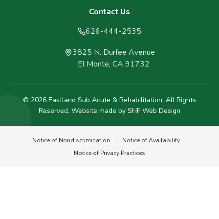
Contact Us
626-444-2535
3825 N. Durfee Avenue
El Monte, CA 91732
© 2026 Eastland Sub Acute & Rehabilitation. All Rights
Reserved. Website made by
SNF Web Design
Notice of Nondiscrimination
|
Notice of Availability
|
Notice of Privacy Practices