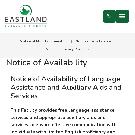
Notice of Nondiscrimination
|
Notice of Availability
|
Notice of Privacy Practices
Notice of Availability
Notice of Availability of Language
Assistance and Auxiliary Aids and
Services
This Facility provides free language assistance
services and appropriate auxiliary aids and
services to ensure effective communication with
individuals with limited English proficiency and