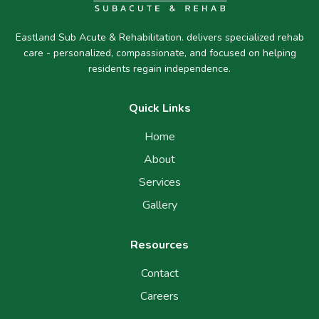
Eastland Sub Acute & Rehabilitation. delivers specialized rehab
care - personalized, compassionate, and focused on helping
residents regain independence.
Quick Links
Home
About
Services
Gallery
Resources
Contact
Careers